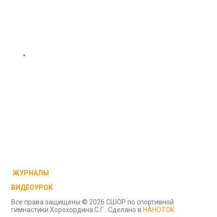
ЖУРНАЛЫ
ВИДЕОУРОК
Все права защищены © 2026 СШОР по спортивной
гимнастики Хорохордина С.Г.. Сделано в
НАНОТОК