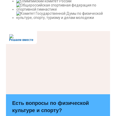
Решаем вместе
Есть вопросы по физической
культуре и спорту?