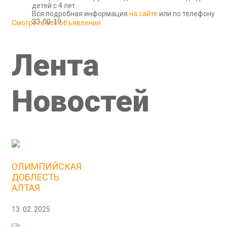
детей с 4 лет.
Вся подробная информация
на сайте
или по телефону
33-00-19
Смотреть все объявления
Лента
Новостей
ОЛИМПИЙСКАЯ
ДОБЛЕСТЬ
АЛТАЯ
13. 02. 2025