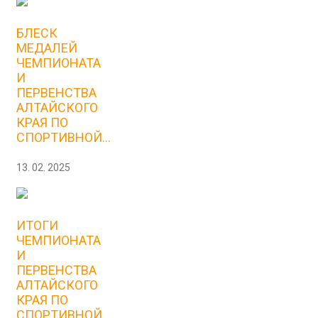
БЛЕСК
МЕДАЛЕЙ
ЧЕМПИОНАТА
И
ПЕРВЕНСТВА
АЛТАЙСКОГО
КРАЯ ПО
СПОРТИВНОЙ...
13. 02. 2025
ИТОГИ
ЧЕМПИОНАТА
И
ПЕРВЕНСТВА
АЛТАЙСКОГО
КРАЯ ПО
СПОРТИВНОЙ...