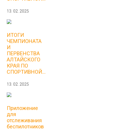
13. 02. 2025
ИТОГИ
ЧЕМПИОНАТА
И
ПЕРВЕНСТВА
АЛТАЙСКОГО
КРАЯ ПО
СПОРТИВНОЙ...
13. 02. 2025
Приложение
для
отслеживания
беспилотников