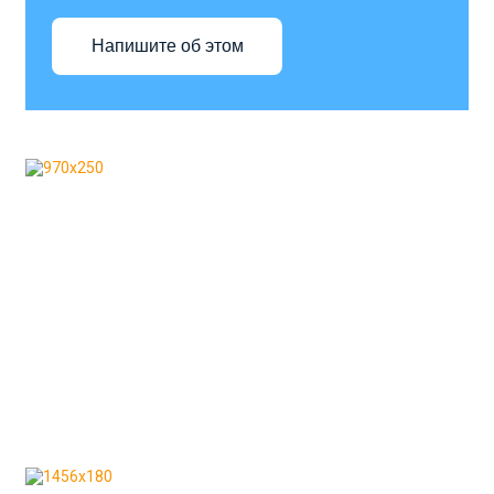
Напишите об этом