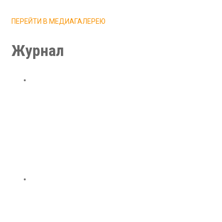
ПЕРЕЙТИ В МЕДИАГАЛЕРЕЮ
Журнал