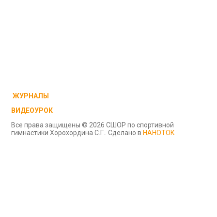
ЖУРНАЛЫ
ВИДЕОУРОК
Все права защищены © 2026 СШОР по спортивной
гимнастики Хорохордина С.Г.. Сделано в
НАНОТОК