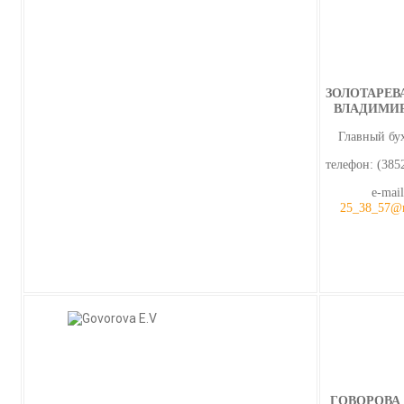
ЗОЛОТАРЕВ
ВЛАДИМИ
Главный бу
телефон: (385
e-mail
25_38_57@m
ГОВОРОВА