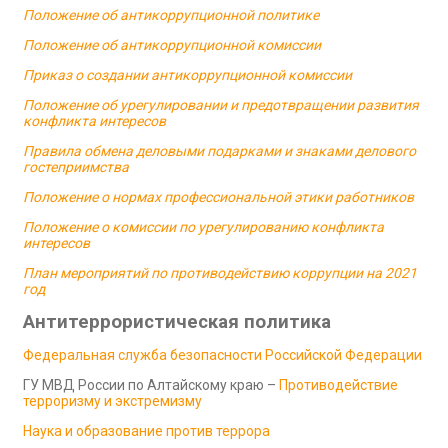
Положение об антикоррупционной политике
Положение об антикоррупционной комиссии
Приказ о создании антикоррупционной комиссии
Положение об урегулировании и предотвращении развития
конфликта интересов
Правила обмена деловыми подарками и знаками делового
гостеприимства
Положение о нормах профессиональной этики работников
Положение о комиссии по урегулированию конфликта
интересов
План мероприятий по противодействию коррупции на 2021
год
Антитеррористическая политика
Федеральная служба безопасности Российской Федерации
ГУ МВД России по Алтайскому краю –
Противодействие
терроризму и экстремизму
Наука и образование против террора