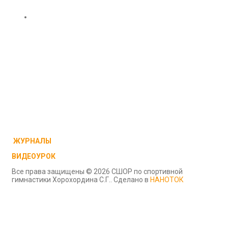
ЖУРНАЛЫ
ВИДЕОУРОК
Все права защищены © 2026 СШОР по спортивной
гимнастики Хорохордина С.Г.. Сделано в
НАНОТОК