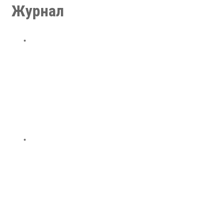
Журнал