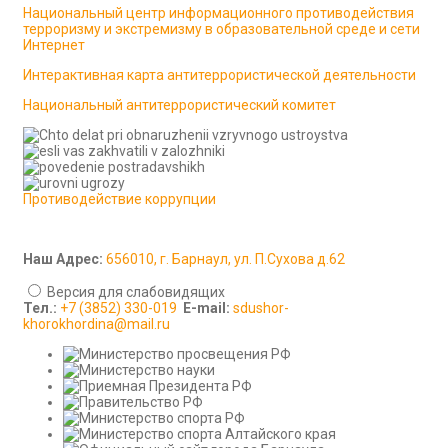
Национальный центр информационного противодействия
терроризму и экстремизму в образовательной среде и сети
Интернет
Интерактивная карта антитеррористической деятельности
Национальный антитеррористический комитет
Противодействие коррупции
Наш Адрес:
656010, г. Барнаул, ул. П.Сухова д.62
Версия для слабовидящих
Тел.:
+7 (3852) 330-019
E-mail:
sdushor-
khorokhordina@mail.ru