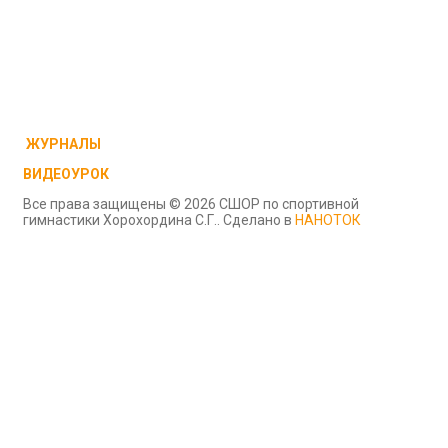
ЖУРНАЛЫ
ВИДЕОУРОК
Все права защищены © 2026 СШОР по спортивной
гимнастики Хорохордина С.Г.. Сделано в
НАНОТОК