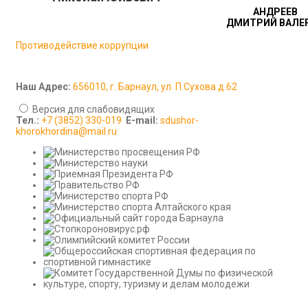
АНДРЕЕВ
ДМИТРИЙ ВАЛЕР
Противодействие коррупции
Наш Адрес:
656010, г. Барнаул, ул. П.Сухова д.62
Версия для слабовидящих
Тел.:
+7 (3852) 330-019
E-mail:
sdushor-
khorokhordina@mail.ru