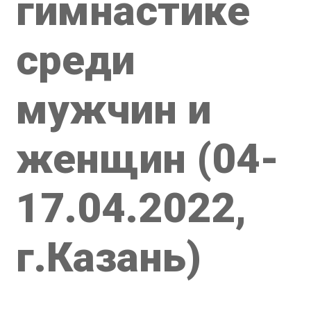
гимнастике
среди
мужчин и
женщин (04-
17.04.2022,
г.Казань)