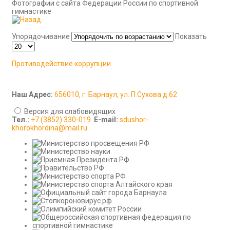
Фотографии с сайта Федерации России по спортивной
гимнастике
Упорядочивание
Показать
Противодействие коррупции
Наш Адрес:
656010, г. Барнаул, ул. П.Сухова д.62
Версия для слабовидящих
Тел.:
+7 (3852) 330-019
E-mail:
sdushor-
khorokhordina@mail.ru