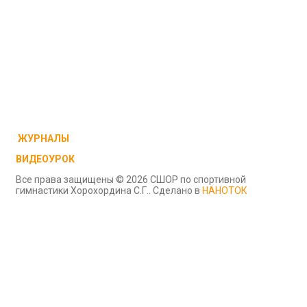
ЖУРНАЛЫ
ВИДЕОУРОК
Все права защищены © 2026 СШОР по спортивной
гимнастики Хорохордина С.Г.. Сделано в
НАНОТОК